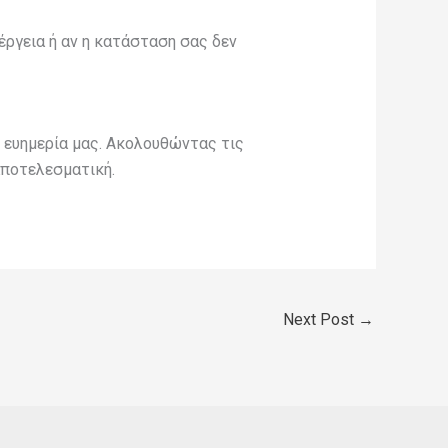
έργεια ή αν η κατάσταση σας δεν
 ευημερία μας. Ακολουθώντας τις
αποτελεσματική.
Next Post
→