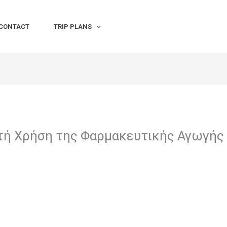
CONTACT
TRIP PLANS
τή Χρήση της Φαρμακευτικής Αγωγής