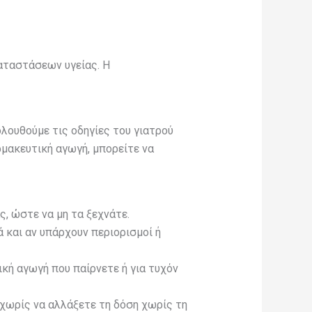
καταστάσεων υγείας. Η
ολουθούμε τις οδηγίες του γιατρού
ρμακευτική αγωγή, μπορείτε να
, ώστε να μη τα ξεχνάτε.
 και αν υπάρχουν περιορισμοί ή
κή αγωγή που παίρνετε ή για τυχόν
 χωρίς να αλλάξετε τη δόση χωρίς τη