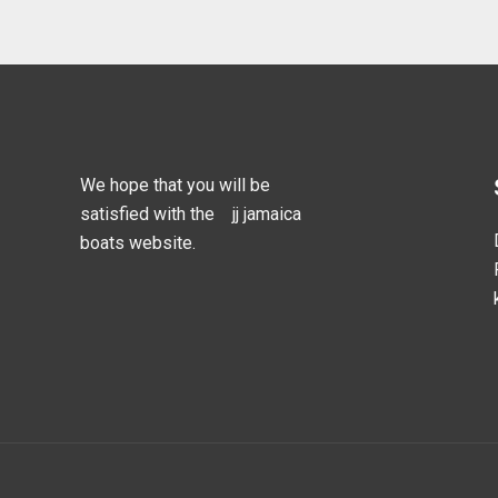
We hope that you will be
satisfied with the jj jamaica
boats website.