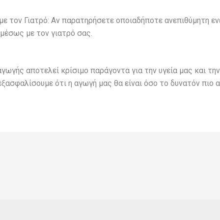
με τον Γιατρό: Αν παρατηρήσετε οποιαδήποτε ανεπιθύμητη εν
μέσως με τον γιατρό σας.
ωγής αποτελεί κρίσιμο παράγοντα για την υγεία μας και την
ξασφαλίσουμε ότι η αγωγή μας θα είναι όσο το δυνατόν πιο 