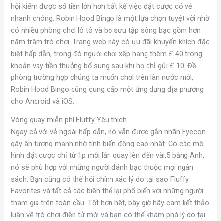
hội kiếm được số tiền lớn hơn bất kể việc đặt cược có vẻ
nhanh chóng. Robin Hood Bingo là một lựa chọn tuyệt vời nhờ
có nhiều phòng chơi lô tô và bộ sưu tập sòng bạc gồm hơn
năm trăm trò chơi. Trang web này có ưu đãi khuyến khích đặc
biệt hấp dẫn, trong đó người chơi xếp hạng thêm £ 40 trong
khoản vay tiền thưởng bổ sung sau khi họ chỉ gửi £ 10. Đề
phòng trường hợp chúng ta muốn chơi trên làn nước mới,
Robin Hood Bingo cũng cung cấp một ứng dụng địa phương
cho Android và iOS.
Vòng quay miễn phí Fluffy Yêu thích
Ngay cả với vẻ ngoài hấp dẫn, nó vẫn được gắn nhãn Eyecon
gây ấn tượng mạnh nhờ tính biến động cao nhất. Có các mô
hình đặt cược chỉ từ 1p mỗi lần quay lên đến vài,5 bảng Anh,
nó sẽ phù hợp với những người đánh bạc thuộc mọi ngân
sách. Bạn cũng có thể hỏi chính xác lý do tại sao Fluffy
Favorites và tất cả các biến thể lại phổ biến với những người
tham gia trên toàn cầu. Tốt hơn hết, bây giờ hãy cam kết thảo
luận về trò chơi điện tử mới và bạn có thể khám phá lý do tại