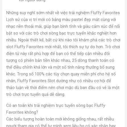
Những suy nghĩ sớm nhất về việc trải nghiệm Fluffy Favorites
Lịch sử của vị trí mới có bảng màu pastel đẹp mắt cùng với
nhạc nền thoải mái, giúp bạn bình tĩnh và giàu cảm xúc để nổi
bật so với các trò chơi sòng bạc trực tuyến khắc nghiệt hơn
nhiều. Ngoài thiết kế, bất cứ khi nào tôi khám phá các trò chơi
slot Fluffy Favorites mới nhất, tôi thích sự tự do hơn. Trò chơi
điện tử này rất phù hợp để bạn có thể tiếp cận nhiều đối
tượng có phiên bản tiền khác nhau, 25 dòng thanh toán có
thể điều chỉnh khá lớn và một số tính năng thưởng bổ sung
khác. Trong số 100% các tùy chọn quay miễn phí cho hệ số
nhân, Fluffy Favorites Slot dường như có nhiều cơ hội để
thảo luận về thời điểm nên chơi mặc dù ban đầu có vẻ là một
trò chơi trực tuyến quá dễ dàng.
Có an toàn khi trải nghiệm trực tuyến sòng bạc Fluffy
Favorites không?
Các biểu tượng hoàn toàn mới không giống nhau, rất nhiều
người tham gia có thể tự mình xem liệu họ có xác nhận hay