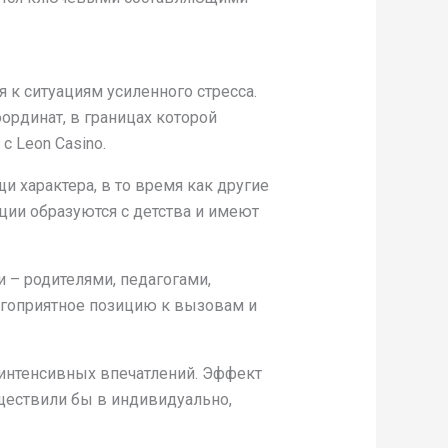
к ситуациям усиленного стресса.
рдинат, в границах которой
 Leon Casino.
 характера, в то время как другие
ции образуются с детства и имеют
 – родителями, педагогами,
агоприятное позицию к вызовам и
 интенсивных впечатлений. Эффект
ществили бы в индивидуально,