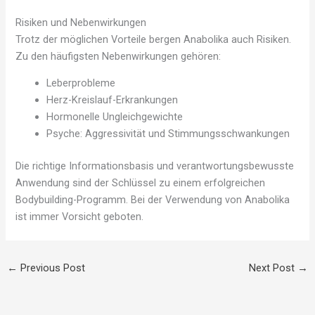
Risiken und Nebenwirkungen
Trotz der möglichen Vorteile bergen Anabolika auch Risiken.
Zu den häufigsten Nebenwirkungen gehören:
Leberprobleme
Herz-Kreislauf-Erkrankungen
Hormonelle Ungleichgewichte
Psyche: Aggressivität und Stimmungsschwankungen
Die richtige Informationsbasis und verantwortungsbewusste
Anwendung sind der Schlüssel zu einem erfolgreichen
Bodybuilding-Programm. Bei der Verwendung von Anabolika
ist immer Vorsicht geboten.
←
Previous Post
Next Post
→