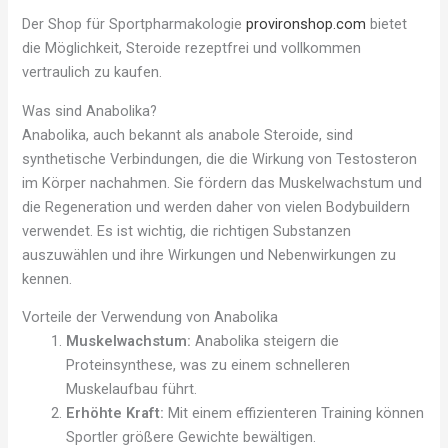
Der Shop für Sportpharmakologie
provironshop.com
bietet
die Möglichkeit, Steroide rezeptfrei und vollkommen
vertraulich zu kaufen.
Was sind Anabolika?
Anabolika, auch bekannt als anabole Steroide, sind
synthetische Verbindungen, die die Wirkung von Testosteron
im Körper nachahmen. Sie fördern das Muskelwachstum und
die Regeneration und werden daher von vielen Bodybuildern
verwendet. Es ist wichtig, die richtigen Substanzen
auszuwählen und ihre Wirkungen und Nebenwirkungen zu
kennen.
Vorteile der Verwendung von Anabolika
Muskelwachstum:
Anabolika steigern die
Proteinsynthese, was zu einem schnelleren
Muskelaufbau führt.
Erhöhte Kraft:
Mit einem effizienteren Training können
Sportler größere Gewichte bewältigen.