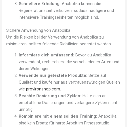
Schnellere Erholung:
Anabolika können die
Regenerationszeit verkürzen, sodass häufigere und
intensivere Trainingseinheiten möglich sind.
Sichere Anwendung von Anabolika
Um die Risiken bei der Verwendung von Anabolika zu
minimieren, sollten folgende Richtlinien beachtet werden:
Informiere dich umfassend:
Bevor du Anabolika
verwendest, recherchiere die verschiedenen Arten und
deren Wirkungen.
Verwende nur getestete Produkte:
Setze auf
Qualität und kaufe nur aus vertrauenswürdigen Quellen
wie
provironshop.com
.
Beachte Dosierung und Zyklen:
Halte dich an
empfohlene Dosierungen und verlängere Zyklen nicht
unnötig.
Kombiniere mit einem soliden Training:
Anabolika
sind kein Ersatz für harte Arbeit im Fitnessstudio.